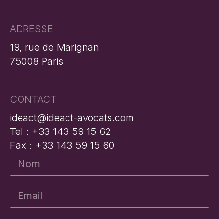
ADRESSE
19, rue de Marignan
75008 Paris
CONTACT
ideact@ideact-avocats.com
Tel : +33 143 59 15 62
Fax : +33 143 59 15 60
Nom
*
Email
*