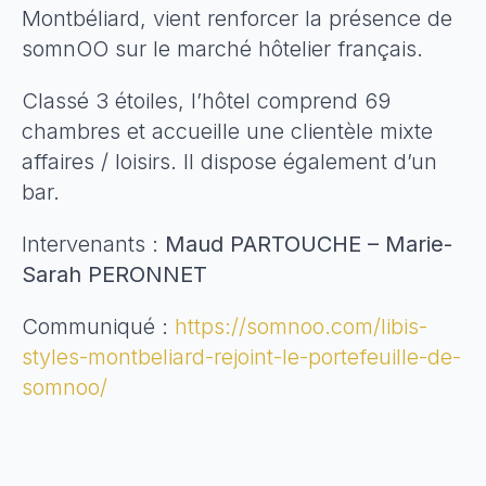
Montbéliard, vient renforcer la présence de
somnOO sur le marché hôtelier français.
Classé 3 étoiles, l’hôtel comprend 69
chambres et accueille une clientèle mixte
affaires / loisirs. Il dispose également d’un
bar.
Intervenants :
Maud PARTOUCHE – Marie-
Sarah PERONNET
Communiqué :
https://somnoo.com/libis-
styles-montbeliard-rejoint-le-portefeuille-de-
somnoo/