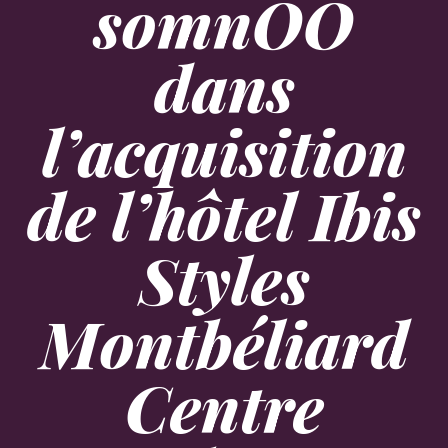
somnOO
dans
l’acquisition
de l’hôtel Ibis
Styles
Montbéliard
Centre