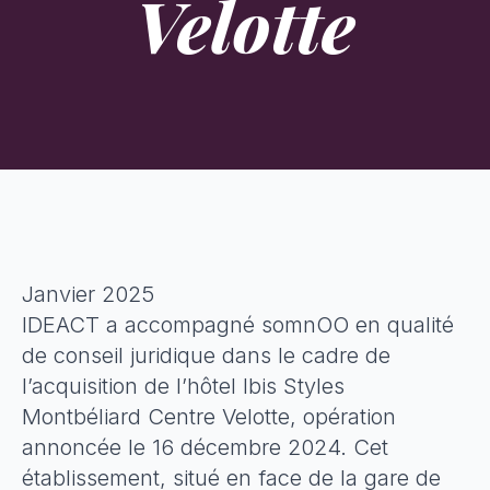
Velotte
Janvier 2025
IDEACT a accompagné somnOO en qualité
de conseil juridique dans le cadre de
l’acquisition de l’hôtel Ibis Styles
Montbéliard Centre Velotte, opération
annoncée le 16 décembre 2024. Cet
établissement, situé en face de la gare de