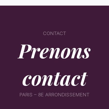
CONTACT
Prenons
contact
PARIS – 8E ARRONDISSEMENT