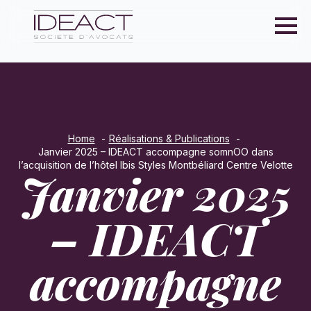
Home
Réalisations & Publications
Janvier 2025 – IDEACT accompagne somnOO dans
l’acquisition de l’hôtel Ibis Styles Montbéliard Centre Velotte
Janvier 2025
– IDEACT
accompagne