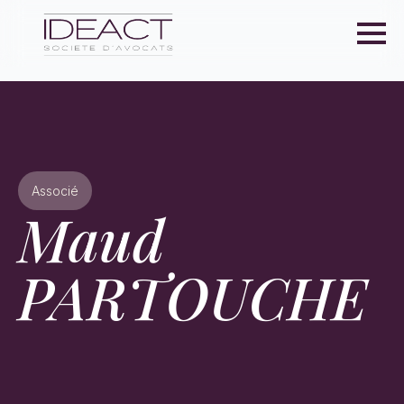
Associé
Maud
PARTOUCHE