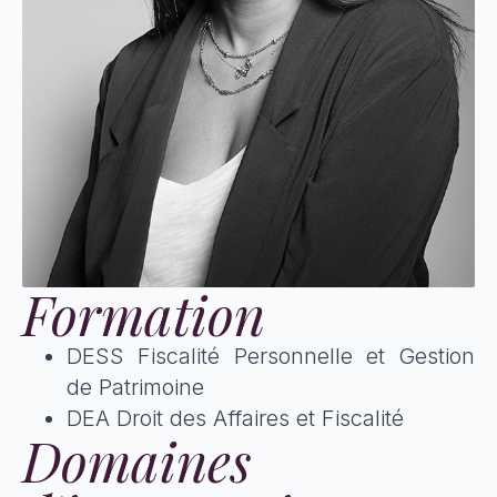
Formation
DESS Fiscalité Personnelle et Gestion
de Patrimoine
DEA Droit des Affaires et Fiscalité
Domaines