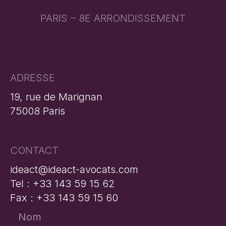
PARIS – 8E ARRONDISSEMENT
ADRESSE
19, rue de Marignan
75008 Paris
CONTACT
ideact@ideact-avocats.com
Tel : +33 143 59 15 62
Fax : +33 143 59 15 60
Nom
*