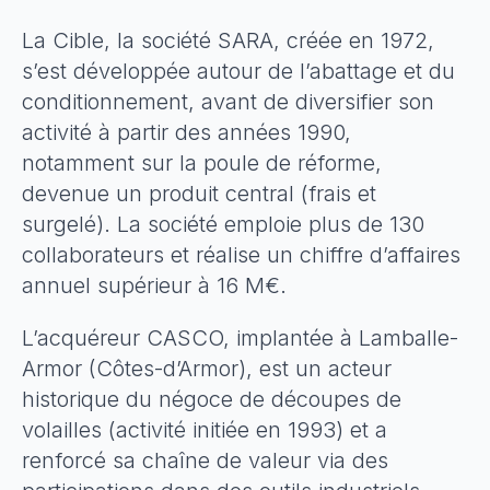
La Cible, la société SARA, créée en 1972,
s’est développée autour de l’abattage et du
conditionnement, avant de diversifier son
activité à partir des années 1990,
notamment sur la poule de réforme,
devenue un produit central (frais et
surgelé). La société emploie plus de 130
collaborateurs et réalise un chiffre d’affaires
annuel supérieur à 16 M€.
L’acquéreur CASCO, implantée à Lamballe-
Armor (Côtes-d’Armor), est un acteur
historique du négoce de découpes de
volailles (activité initiée en 1993) et a
renforcé sa chaîne de valeur via des