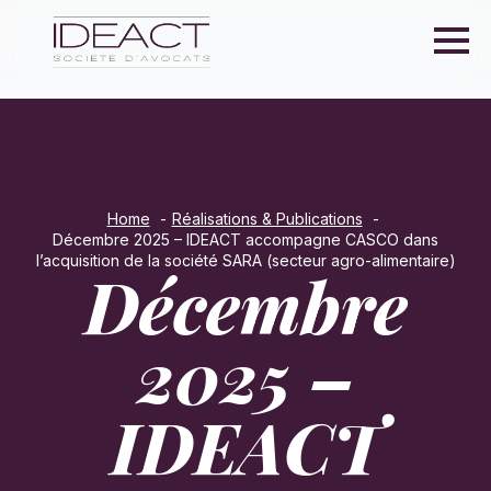
Home
Réalisations & Publications
Décembre 2025 – IDEACT accompagne CASCO dans
l’acquisition de la société SARA (secteur agro-alimentaire)
Décembre
2025 –
IDEACT