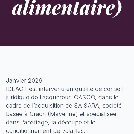
alimentaire)
Janvier 2026
IDEACT est intervenu en qualité de conseil
juridique de l’acquéreur, CASCO, dans le
cadre de l’acquisition de SA SARA, société
basée à Craon (Mayenne) et spécialisée
dans l’abattage, la découpe et le
conditionnement de volailles.