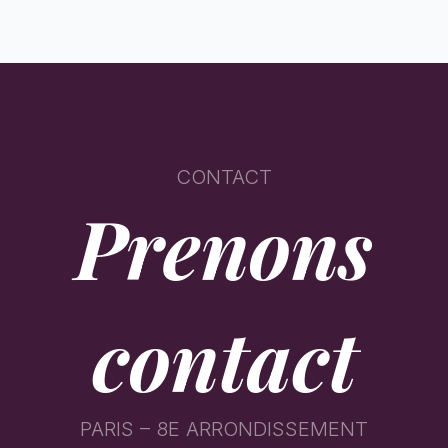
CONTACT
Prenons
contact
PARIS – 8E ARRONDISSEMENT