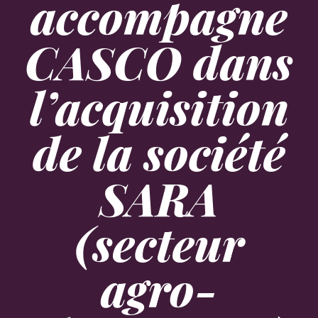
accompagne
CASCO dans
l’acquisition
de la société
SARA
(secteur
agro-