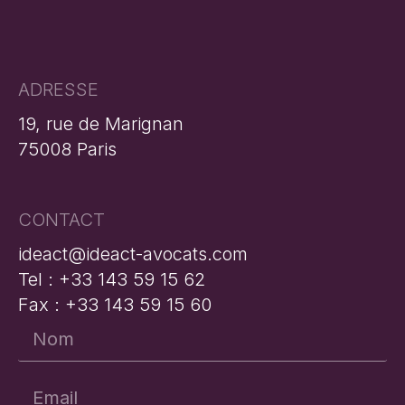
ADRESSE
19, rue de Marignan
75008 Paris
CONTACT
ideact@ideact-avocats.com
Tel : +33 143 59 15 62
Fax : +33 143 59 15 60
Nom
*
Email
*