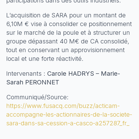
participations dans des outils industriels.
L’acquisition de SARA pour un montant de
6,10M € vise à consolider ce positionnement
sur le marché de la poule et à structurer un
groupe dépassant 40 M€ de CA consolidé,
tout en conservant un approvisionnement
local et une forte réactivité.
Intervenants :
Carole HADRYS – Marie-
Sarah PERONNET
Communiqué/Source:
https://www.fusacq.com/buzz/acticam-
accompagne-les-actionnaires-de-la-societe-
sara-dans-sa-cession-a-casco-a257287_fr_