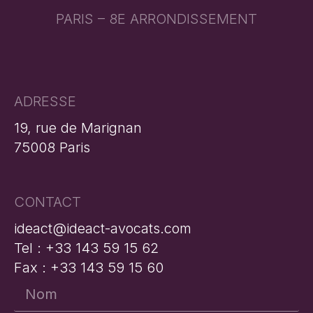
PARIS – 8E ARRONDISSEMENT
ADRESSE
19, rue de Marignan
75008 Paris
CONTACT
ideact@ideact-avocats.com
Tel : +33 143 59 15 62
Fax : +33 143 59 15 60
Nom
*