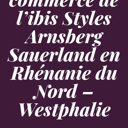
l’ibis Styles
Arnsberg
Sauerland en
Rhénanie du
Nord –
Westphalie