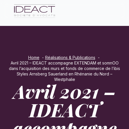
Home
Réalisations & Publications
Avril 2021 – IDEACT accompagne EXTENDAM et somnOO
dans l’acquisition des murs et fonds de commerce de l’ibis
Styles Arnsberg Sauerland en Rhénanie du Nord –
Westphalie
Avril 2021 –
IDEACT
accompagne